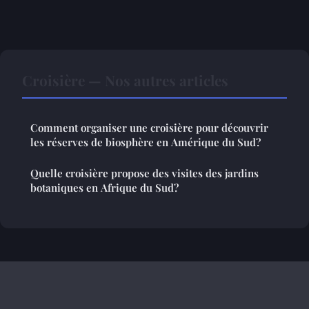
Croisière — Nos autres articles
Comment organiser une croisière pour découvrir
les réserves de biosphère en Amérique du Sud?
Quelle croisière propose des visites des jardins
botaniques en Afrique du Sud?