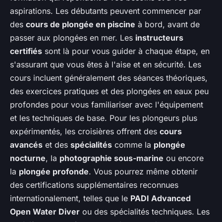
aspirations. Les débutants peuvent commencer par
des
cours de plongée en piscine
à bord, avant de
passer aux plongées en mer. Les
instructeurs
certifiés
sont là pour vous guider à chaque étape, en
s'assurant que vous êtes à l'aise et en sécurité. Les
cours incluent généralement des séances théoriques,
des exercices pratiques et des plongées en eaux peu
profondes pour vous familiariser avec l'équipement
et les techniques de base. Pour les plongeurs plus
expérimentés, les croisières offrent des
cours
avancés
et des
spécialités
comme la
plongée
nocturne
, la
photographie sous-marine
ou encore
la
plongée profonde
. Vous pourrez même obtenir
des certifications supplémentaires reconnues
internationalement, telles que le
PADI Advanced
Open Water Diver
ou des spécialités techniques. Les