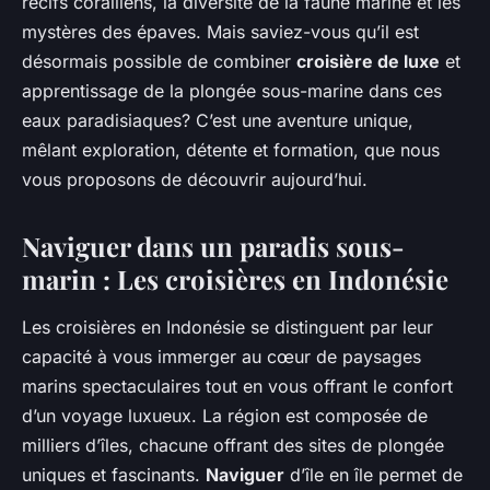
récifs coralliens, la diversité de la faune marine et les
mystères des épaves. Mais saviez-vous qu’il est
désormais possible de combiner
croisière de luxe
et
apprentissage de la plongée sous-marine dans ces
eaux paradisiaques? C’est une aventure unique,
mêlant exploration, détente et formation, que nous
vous proposons de découvrir aujourd’hui.
Naviguer dans un paradis sous-
marin : Les croisières en Indonésie
Les croisières en Indonésie se distinguent par leur
capacité à vous immerger au cœur de paysages
marins spectaculaires tout en vous offrant le confort
d’un voyage luxueux. La région est composée de
milliers d’îles, chacune offrant des sites de plongée
uniques et fascinants.
Naviguer
d’île en île permet de