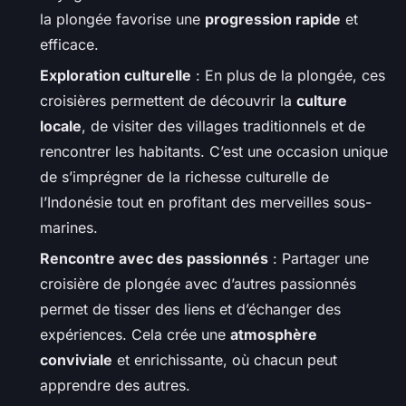
la plongée favorise une
progression rapide
et
efficace.
Exploration culturelle
: En plus de la plongée, ces
croisières permettent de découvrir la
culture
locale
, de visiter des villages traditionnels et de
rencontrer les habitants. C’est une occasion unique
de s’imprégner de la richesse culturelle de
l’Indonésie tout en profitant des merveilles sous-
marines.
Rencontre avec des passionnés
: Partager une
croisière de plongée avec d’autres passionnés
permet de tisser des liens et d’échanger des
expériences. Cela crée une
atmosphère
conviviale
et enrichissante, où chacun peut
apprendre des autres.