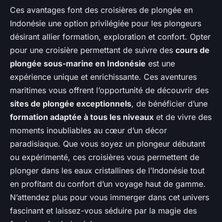
Ces avantages font des croisières de plongée en
Indonésie une option privilégiée pour les plongeurs
désirant allier formation, exploration et confort. Opter
pour une croisière permettant de suivre des
cours de
plongée sous-marine en Indonésie
est une
expérience unique et enrichissante. Ces aventures
maritimes vous offrent l’opportunité de découvrir des
sites de plongée exceptionnels
, de bénéficier d’une
formation adaptée à tous les niveaux
et de vivre des
moments inoubliables au cœur d’un décor
paradisiaque. Que vous soyez un plongeur débutant
ou expérimenté, ces croisières vous permettent de
plonger dans les eaux cristallines de l’Indonésie tout
en profitant du confort d’un voyage haut de gamme.
N’attendez plus pour vous immerger dans cet univers
fascinant et laissez-vous séduire par la magie des