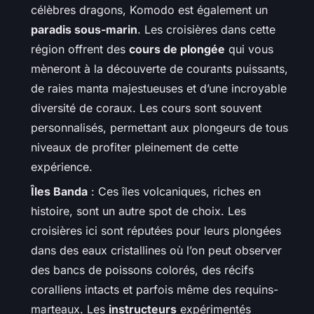
célèbres dragons, Komodo est également un
paradis sous-marin
. Les croisières dans cette
région offrent des
cours de plongée
qui vous
mèneront à la découverte de courants puissants,
de raies manta majestueuses et d’une incroyable
diversité de coraux. Les cours sont souvent
personnalisés, permettant aux plongeurs de tous
niveaux de profiter pleinement de cette
expérience.
Îles Banda
: Ces îles volcaniques, riches en
histoire, sont un autre spot de choix. Les
croisières ici sont réputées pour leurs plongées
dans des eaux cristallines où l’on peut observer
des bancs de poissons colorés, des récifs
coralliens intacts et parfois même des requins-
marteaux. Les
instructeurs
expérimentés