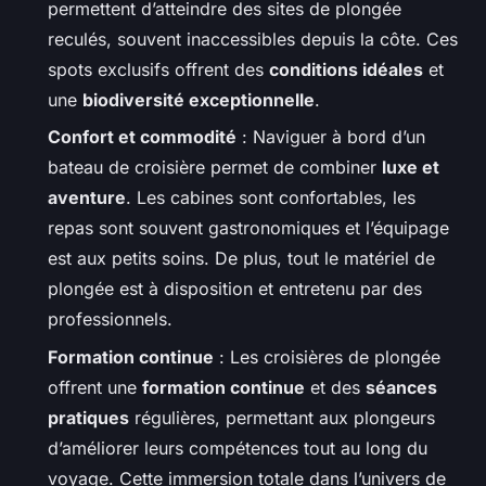
permettent d’atteindre des sites de plongée
reculés, souvent inaccessibles depuis la côte. Ces
spots exclusifs offrent des
conditions idéales
et
une
biodiversité exceptionnelle
.
Confort et commodité
: Naviguer à bord d’un
bateau de croisière permet de combiner
luxe et
aventure
. Les cabines sont confortables, les
repas sont souvent gastronomiques et l’équipage
est aux petits soins. De plus, tout le matériel de
plongée est à disposition et entretenu par des
professionnels.
Formation continue
: Les croisières de plongée
offrent une
formation continue
et des
séances
pratiques
régulières, permettant aux plongeurs
d’améliorer leurs compétences tout au long du
voyage. Cette immersion totale dans l’univers de