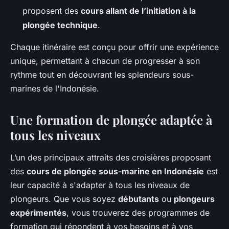
proposent des
cours allant de l’initiation à la
plongée technique
.
Chaque itinéraire est conçu pour offrir une expérience
unique, permettant à chacun de progresser à son
rythme tout en découvrant les splendeurs sous-
marines de l'Indonésie.
Une formation de plongée adaptée à
tous les niveaux
L’un des principaux attraits des croisières proposant
des
cours de plongée sous-marine en Indonésie
est
leur capacité à s'adapter à tous les niveaux de
plongeurs. Que vous soyez
débutants
ou
plongeurs
expérimentés
, vous trouverez des programmes de
formation qui répondent à vos besoins et à vos