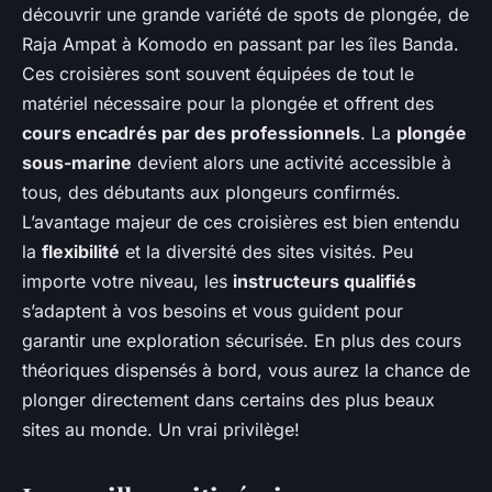
découvrir une grande variété de spots de plongée, de
Raja Ampat à Komodo en passant par les îles Banda.
Ces croisières sont souvent équipées de tout le
matériel nécessaire pour la plongée et offrent des
cours encadrés par des professionnels
. La
plongée
sous-marine
devient alors une activité accessible à
tous, des débutants aux plongeurs confirmés.
L’avantage majeur de ces croisières est bien entendu
la
flexibilité
et la diversité des sites visités. Peu
importe votre niveau, les
instructeurs qualifiés
s’adaptent à vos besoins et vous guident pour
garantir une exploration sécurisée. En plus des cours
théoriques dispensés à bord, vous aurez la chance de
plonger directement dans certains des plus beaux
sites au monde. Un vrai privilège!