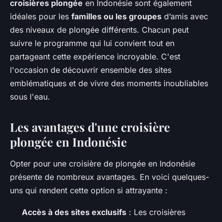
croisières plongée
en Indonésie sont également
idéales pour les
familles ou les groupes
d’amis avec
des niveaux de plongée différents. Chacun peut
suivre le programme qui lui convient tout en
partageant cette expérience incroyable. C'est
l'occasion de découvrir ensemble des sites
emblématiques et de vivre des moments inoubliables
sous l'eau.
Les avantages d'une croisière
plongée en Indonésie
Opter pour une croisière de plongée en Indonésie
présente de nombreux avantages. En voici quelques-
uns qui rendent cette option si attrayante :
Accès à des sites exclusifs
: Les croisières