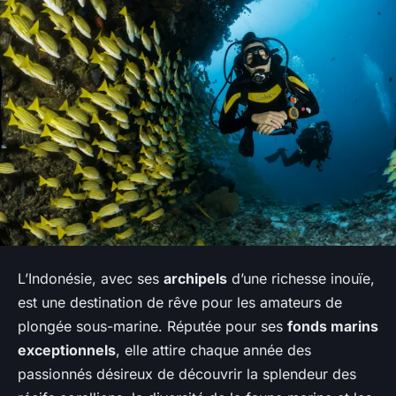
L’Indonésie, avec ses
archipels
d’une richesse inouïe,
est une destination de rêve pour les amateurs de
plongée sous-marine. Réputée pour ses
fonds marins
exceptionnels
, elle attire chaque année des
passionnés désireux de découvrir la splendeur des