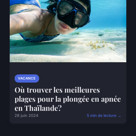
VACANCE
Où trouver les meilleures
plages pour la plongée en apnée
en Thaïlande?
28 juin 2024
5 min de lecture →