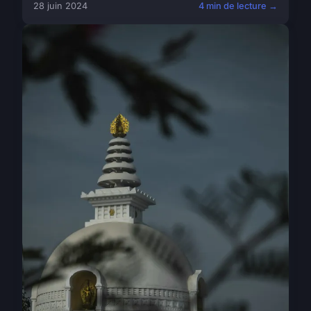
28 juin 2024
4 min de lecture →