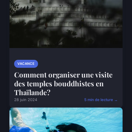
VACANCE
Comment organiser une visite
des temples bouddhistes en
Thaïlande?
28 juin 2024
5 min de lecture →