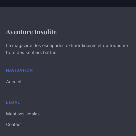
Aventure Insolite
Le magazine des escapades extraordinaires et du tourisme
hors des sentiers battus
NAVIGATION
Accueil
LÉGAL
Mentions légales
Contact