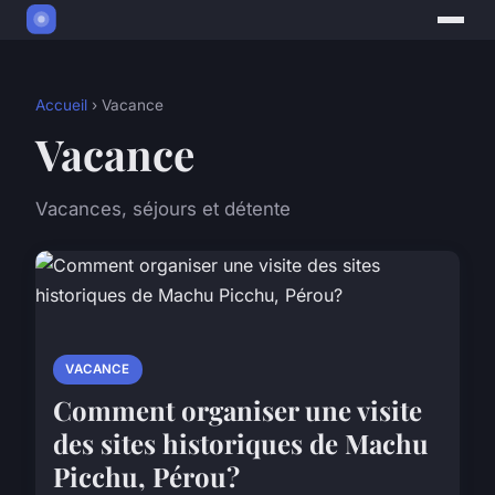
Accueil
› Vacance
Vacance
Vacances, séjours et détente
VACANCE
Comment organiser une visite
des sites historiques de Machu
Picchu, Pérou?